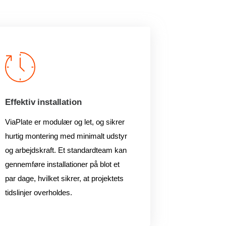
Effektiv installation
ViaPlate er modulær og let, og sikrer
hurtig montering med minimalt udstyr
og arbejdskraft. Et standardteam kan
gennemføre installationer på blot et
par dage, hvilket sikrer, at projektets
tidslinjer overholdes.