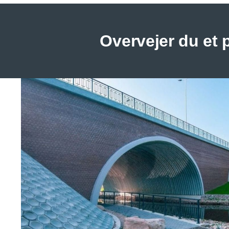
Overvejer du et 