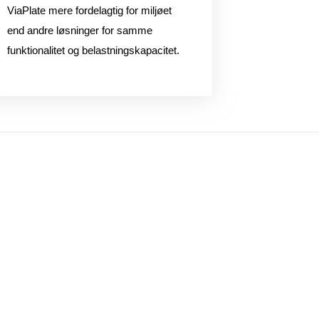
ViaPlate mere fordelagtig for miljøet
end andre løsninger for samme
funktionalitet og belastningskapacitet.