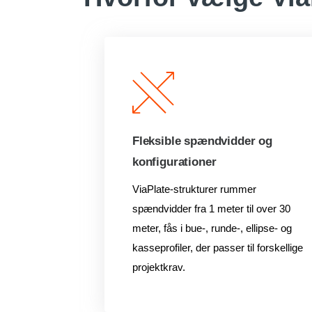
Fleksible spændvidder og
konfigurationer
ViaPlate-strukturer rummer
spændvidder fra 1 meter til over 30
meter, fås i bue-, runde-, ellipse- og
kasseprofiler, der passer til forskellige
projektkrav.