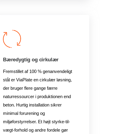
Bæredygtig og cirkulær
Fremstillet af 100 % genanvendeligt
stål er ViaPlate en cirkulær løsning,
der bruger flere gange færre
naturressourcer i produktionen end
beton. Hurtig installation sikrer
minimal forurening og
miljøforstyrrelser. Et højt styrke-til-
vægt-forhold og andre fordele gør