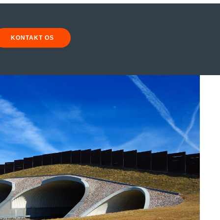
KONTAKT OS