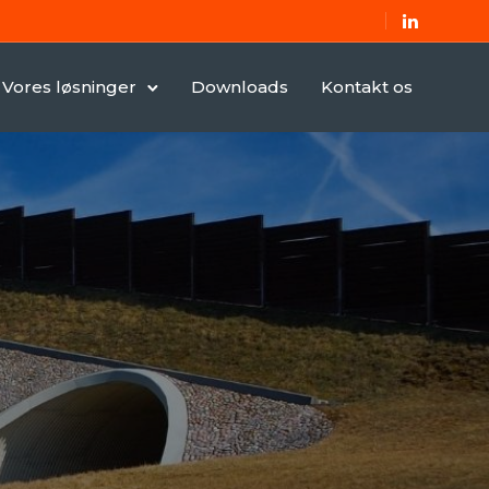
Vores løsninger
Downloads
Kontakt os