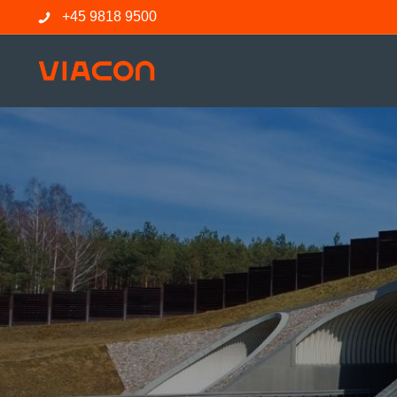
+45 9818 9500