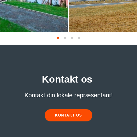
Kontakt os
Kontakt din lokale repræsentant!
KONTAKT OS