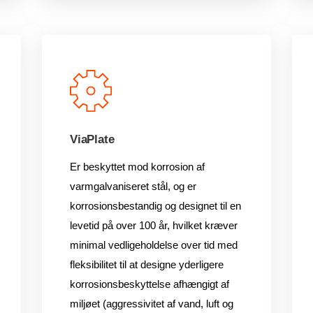
ViaPlate
Er beskyttet mod korrosion af
varmgalvaniseret stål, og er
korrosionsbestandig og designet til en
levetid på over 100 år, hvilket kræver
minimal vedligeholdelse over tid med
fleksibilitet til at designe yderligere
korrosionsbeskyttelse afhængigt af
miljøet (aggressivitet af vand, luft og