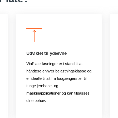
Udviklet til ydeevne
ViaPlate-løsninger er i stand til at
håndtere enhver belastningsklasse og
er ideelle til alt fra fodgængerstier til
tunge jernbane- og
maskinapplikationer og kan tilpasses
dine behov.